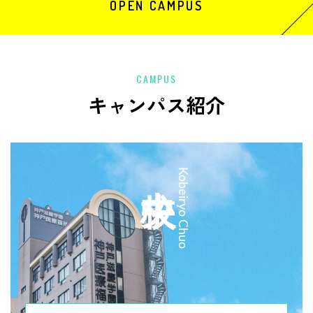
OPEN CAMPUS
CAMPUS
キャンパス紹介
中央校
Kobeiryo Chuo