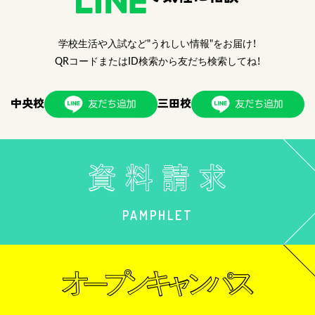
学校生活や入試など"うれしい情報"をお届け！
QRコードまたはID検索から友だち検索してね！
中央校
三田校
PAMPHLET