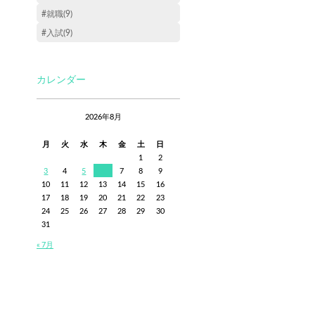
#就職(9)
#入試(9)
カレンダー
2026年8月
月
火
水
木
金
土
日
1
2
3
4
5
6
7
8
9
10
11
12
13
14
15
16
17
18
19
20
21
22
23
24
25
26
27
28
29
30
31
« 7月