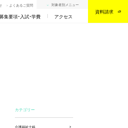
対象者別メニュー
せ
よくあるご質問
資料請求
募集要項・入試・学費
アクセス
カテゴリー
介護福祉士科