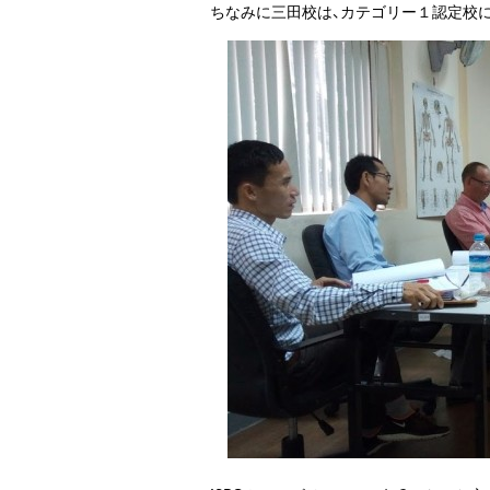
ちなみに三田校は、カテゴリー１認定校