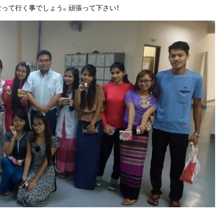
なって行く事でしょう。頑張って下さい！