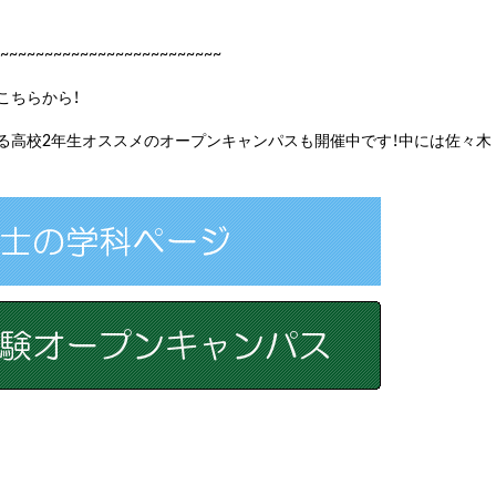
~~~~~~~~~~~~~~~~~~~~~~~~~
こちらから！
る高校2年生オススメのオープンキャンパスも開催中です！中には佐々木