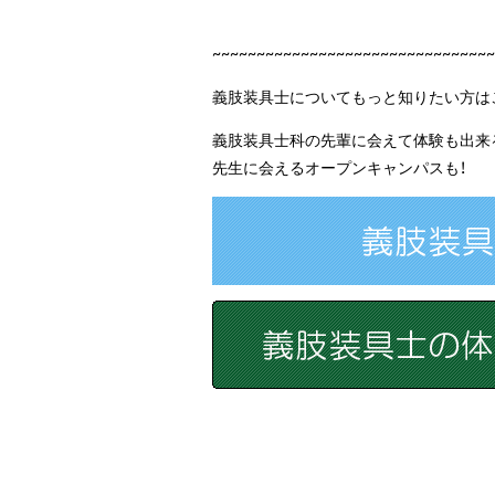
~~~~~~~~~~~~~~~~~~~~~~~~~~~~~~~~
義肢装具士についてもっと知りたい方は
義肢装具士科の先輩に会えて体験も出来
先生に会えるオープンキャンパスも！