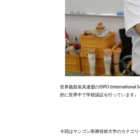
世界義肢装具連盟のISPO (International 
的に世界中で学校認証を行っています。
今回はヤンゴン医療技術大学のカテゴリ