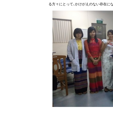
る方々にとって、かけがえのない存在に