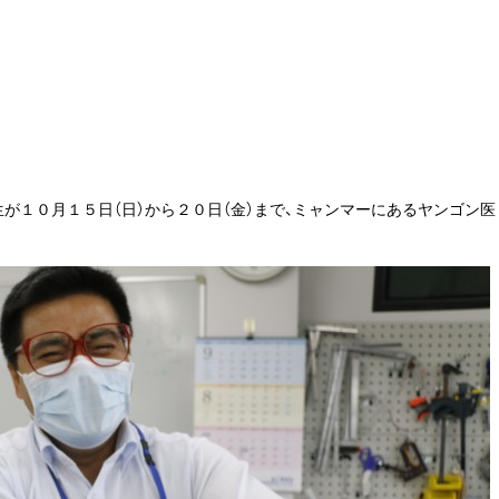
が１０月１５日（日）から２０日（金）まで、ミャンマーにあるヤンゴン医