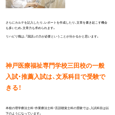
さらにカルテを記入したり、レポートを作成したり、文章を書き起こす機会
も多いため、文章力も求められます。
リハビリ職は、「国語」の力が必要ということが分かるかと思います。
神戸医療福祉専門学校三田校の一般
入試・推薦入試は、文系科目で受験で
きる！
本校の理学療法士科・作業療法士科・言語聴覚士科の受験では、入試科目は以
下のようになっています。