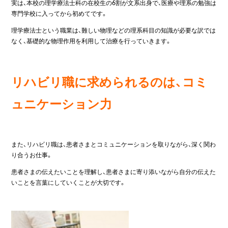
実は、本校の理学療法士科の在校生の6割が文系出身で、医療や理系の勉強は
専門学校に入ってから初めてです。
理学療法士という職業は、難しい物理などの理系科目の知識が必要な訳では
なく、基礎的な物理作用を利用して治療を行っていきます。
リハビリ職に求められるのは、コミ
ュニケーション力
また、リハビリ職は、患者さまとコミュニケーションを取りながら、深く関わ
り合うお仕事。
患者さまの伝えたいことを理解し、患者さまに寄り添いながら自分の伝えた
いことを言葉にしていくことが大切です。