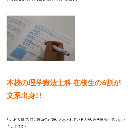
本校の理学療法士科 在校生の6割が
文系出身！！
リハビリ職で、特に理系色が強いと思われているのが、理学療法士ではない
でしょうか。