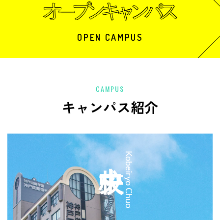
OPEN CAMPUS
CAMPUS
キャンパス紹介
中央校
Kobeiryo Chuo