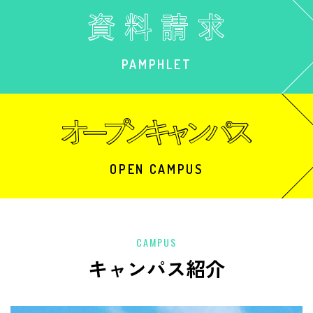
PAMPHLET
OPEN CAMPUS
CAMPUS
キャンパス紹介