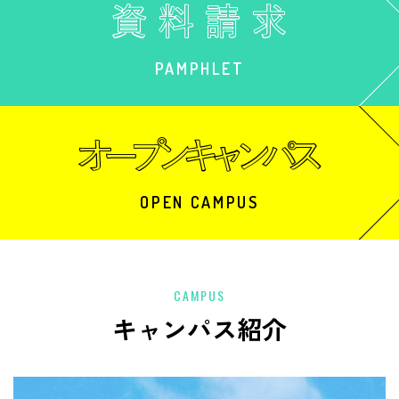
PAMPHLET
OPEN CAMPUS
CAMPUS
キャンパス紹介